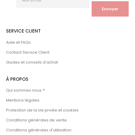
SERVICE CLIENT
Aide et FAQs
Contact Service Client
Guides et conseils d’achat
À PROPOS
Qui sommes nous ?
Mentions légales
Protection de la vie privée et cookies
Conditions générales de vente
Conditions générales d'utilisation