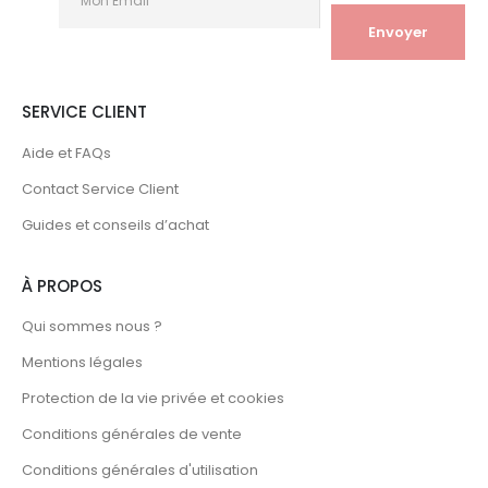
SERVICE CLIENT
Aide et FAQs
Contact Service Client
Guides et conseils d’achat
À PROPOS
Qui sommes nous ?
Mentions légales
Protection de la vie privée et cookies
Conditions générales de vente
Conditions générales d'utilisation