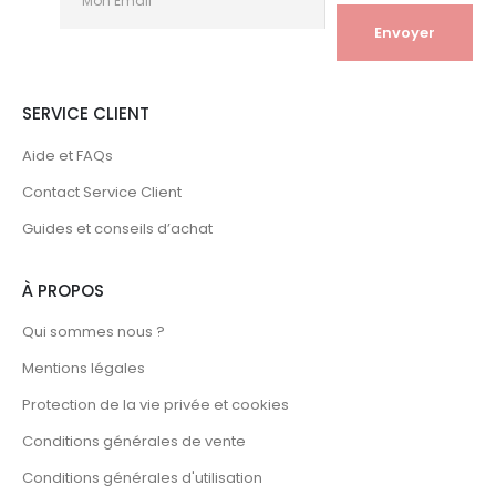
SERVICE CLIENT
Aide et FAQs
Contact Service Client
Guides et conseils d’achat
À PROPOS
Qui sommes nous ?
Mentions légales
Protection de la vie privée et cookies
Conditions générales de vente
Conditions générales d'utilisation