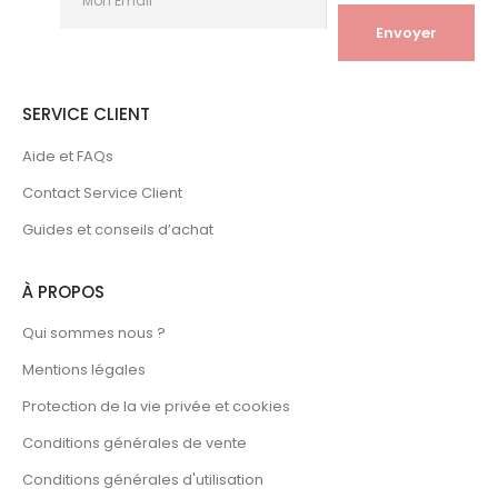
SERVICE CLIENT
Aide et FAQs
Contact Service Client
Guides et conseils d’achat
À PROPOS
Qui sommes nous ?
Mentions légales
Protection de la vie privée et cookies
Conditions générales de vente
Conditions générales d'utilisation