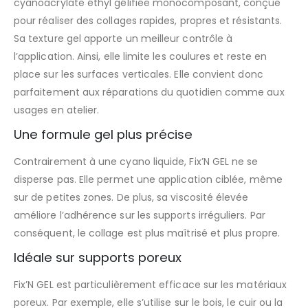
cyanoacrylate éthyl gélifiée monocomposant, conçue
pour réaliser des collages rapides, propres et résistants.
Sa texture gel apporte un meilleur contrôle à
l’application. Ainsi, elle limite les coulures et reste en
place sur les surfaces verticales. Elle convient donc
parfaitement aux réparations du quotidien comme aux
usages en atelier.
Une formule gel plus précise
Contrairement à une cyano liquide, Fix’N GEL ne se
disperse pas. Elle permet une application ciblée, même
sur de petites zones. De plus, sa viscosité élevée
améliore l’adhérence sur les supports irréguliers. Par
conséquent, le collage est plus maîtrisé et plus propre.
Idéale sur supports poreux
Fix’N GEL est particulièrement efficace sur les matériaux
poreux. Par exemple, elle s’utilise sur le bois, le cuir ou la