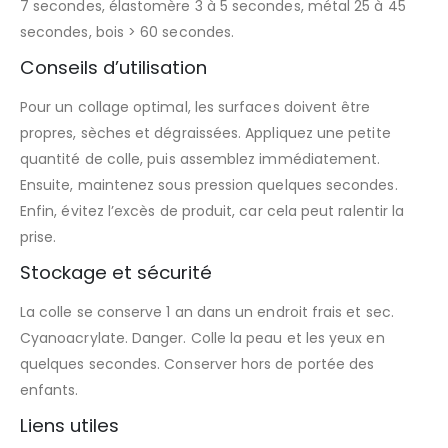
7 secondes, élastomère 3 à 5 secondes, métal 25 à 45
secondes, bois > 60 secondes.
Conseils d’utilisation
Pour un collage optimal, les surfaces doivent être
propres, sèches et dégraissées. Appliquez une petite
quantité de colle, puis assemblez immédiatement.
Ensuite, maintenez sous pression quelques secondes.
Enfin, évitez l’excès de produit, car cela peut ralentir la
prise.
Stockage et sécurité
La colle se conserve 1 an dans un endroit frais et sec.
Cyanoacrylate. Danger. Colle la peau et les yeux en
quelques secondes. Conserver hors de portée des
enfants.
Liens utiles