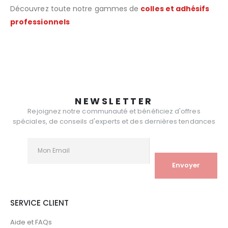
Découvrez toute notre gammes de
colles et adhésifs
professionnels
NEWSLETTER
Rejoignez notre communauté et bénéficiez d'offres
spéciales, de conseils d'experts et des dernières tendances
SERVICE CLIENT
Aide et FAQs