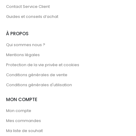
Contact Service Client
Guides et conseils d’achat
À PROPOS
Qui sommes nous ?
Mentions légales
Protection de la vie privée et cookies
Conditions générales de vente
Conditions générales d'utilisation
MON COMPTE
Mon compte
Mes commandes
Ma liste de souhait