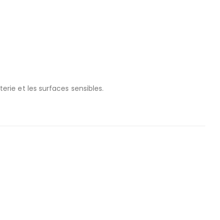
erie et les surfaces sensibles.