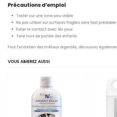
Précautions d’emploi
Tester sur une zone peu visible
Ne pas utiliser sur surfaces fragiles sans test préalable
Éviter le contact avec les yeux
Tenir hors de portée des enfants
Pour l’entretien des métaux argentés, découvrez égaleme
VOUS AIMEREZ AUSSI