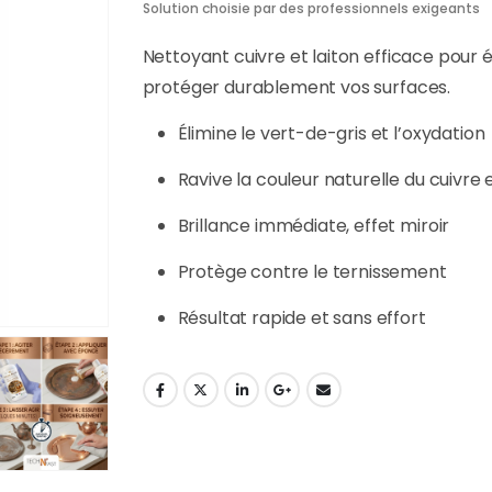
Solution choisie par des professionnels exigeants
Nettoyant cuivre et laiton efficace pour él
protéger durablement vos surfaces.
Élimine le vert-de-gris et l’oxydation
Ravive la couleur naturelle du cuivre e
Brillance immédiate, effet miroir
Protège contre le ternissement
Résultat rapide et sans effort