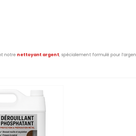
nt notre
nettoyant argent
, spécialement formulé pour l’argent