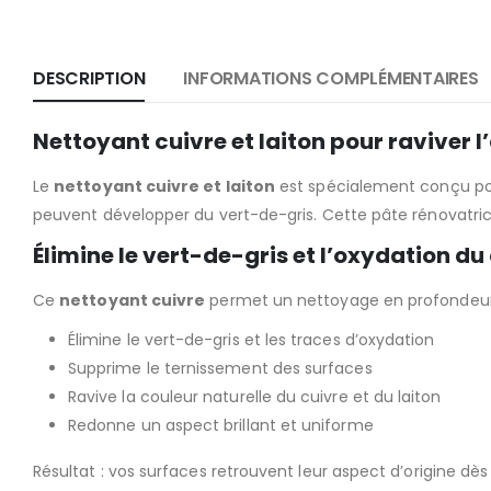
DESCRIPTION
INFORMATIONS COMPLÉMENTAIRES
Nettoyant cuivre et laiton pour raviver 
Le
nettoyant cuivre et laiton
est spécialement conçu pour
peuvent développer du vert-de-gris. Cette pâte rénovatrice
Élimine le vert-de-gris et l’oxydation du
Ce
nettoyant cuivre
permet un nettoyage en profondeur
Élimine le vert-de-gris et les traces d’oxydation
Supprime le ternissement des surfaces
Ravive la couleur naturelle du cuivre et du laiton
Redonne un aspect brillant et uniforme
Résultat : vos surfaces retrouvent leur aspect d’origine dès 