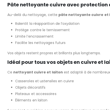
Pâte nettoyante cuivre avec protection
Au-delà du nettoyage, cette
pâte nettoyante cuivre et 
Ralentit la réapparition de l’oxydation
Protège contre le ternissement
Limite l’encrassement
Facilite les nettoyages futurs
Vos objets restent propres et brillants plus longtemps.
Idéal pour tous vos objets en cuivre et la
Ce
nettoyant cuivre et laiton
est adapté à de nombreux
Casseroles et ustensiles en cuivre
Objets décoratifs
Plateaux et accessoires
Éléments en laiton