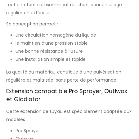
tout en étant suffisamment résistant pour un usage
régulier en extérieur.
Sa conception permet :
une circulation homogène du liquide
le maintien d’une pression stable
une bonne résistance à l’usure
une installation simple et rapide
La qualité du matériau contribue à une pulvérisation
régulière et maîtrisée, sans perte de performance.
Extension compatible Pro Sprayer, Outiwax
et Gladiator
Cette extension de tuyau est spécialement adaptée aux
modèles :
Pro Sprayer
Outiwax