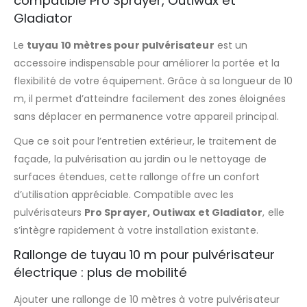
compatible Pro Sprayer, Outiwax et
Gladiator
Le
tuyau 10 mètres pour pulvérisateur
est un
accessoire indispensable pour améliorer la portée et la
flexibilité de votre équipement. Grâce à sa longueur de 10
m, il permet d’atteindre facilement des zones éloignées
sans déplacer en permanence votre appareil principal.
Que ce soit pour l’entretien extérieur, le traitement de
façade, la pulvérisation au jardin ou le nettoyage de
surfaces étendues, cette rallonge offre un confort
d’utilisation appréciable. Compatible avec les
pulvérisateurs
Pro Sprayer, Outiwax et Gladiator
, elle
s’intègre rapidement à votre installation existante.
Rallonge de tuyau 10 m pour pulvérisateur
électrique : plus de mobilité
Ajouter une rallonge de 10 mètres à votre pulvérisateur