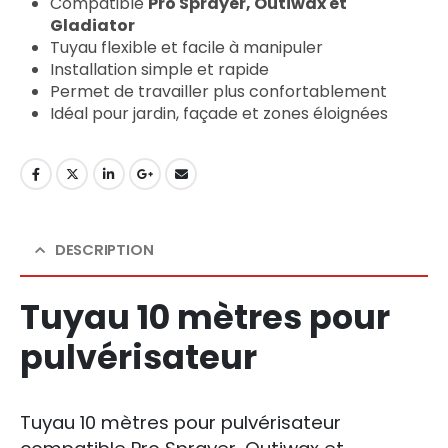
Compatible
Pro Sprayer, Outiwax et
Gladiator
Tuyau flexible et facile à manipuler
Installation simple et rapide
Permet de travailler plus confortablement
Idéal pour jardin, façade et zones éloignées
DESCRIPTION
Tuyau 10 mètres pour
pulvérisateur
Tuyau 10 mètres pour pulvérisateur