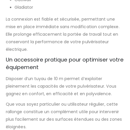
Gladiator
La connexion est fiable et sécurisée, permettant une
mise en place immédiate sans modification complexe.
Elle prolonge efficacement la portée de travail tout en
conservant la performance de votre pulvérisateur
électrique.
Un accessoire pratique pour optimiser votre
équipement
Disposer d’un tuyau de 10 m permet d’exploiter
pleinement les capacités de votre pulvérisateur. Vous
gagnez en confort, en efficacité et en polyvalence.
Que vous soyez particulier ou utilisateur régulier, cette
rallonge constitue un complément utile pour intervenir
plus facilement sur des surfaces étendues ou des zones
éloignées.