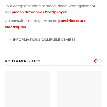
Pour compléter votre matériel, découvrez également
nos
pièces détachées Pro Sprayer
Ou consultez notre gamme de
pulvérisateurs
électriques
INFORMATIONS COMPLÉMENTAIRES
VOUS AIMEREZ AUSSI
PROMO