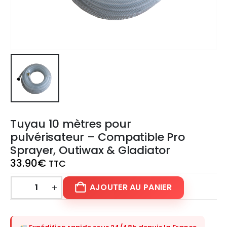
Tuyau 10 mètres pour
pulvérisateur – Compatible Pro
Sprayer, Outiwax & Gladiator
33.90
€
TTC
AJOUTER AU PANIER