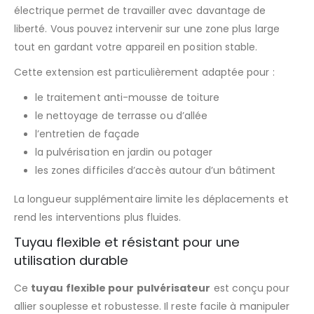
électrique permet de travailler avec davantage de
liberté. Vous pouvez intervenir sur une zone plus large
tout en gardant votre appareil en position stable.
Cette extension est particulièrement adaptée pour :
le traitement anti-mousse de toiture
le nettoyage de terrasse ou d’allée
l’entretien de façade
la pulvérisation en jardin ou potager
les zones difficiles d’accès autour d’un bâtiment
La longueur supplémentaire limite les déplacements et
rend les interventions plus fluides.
Tuyau flexible et résistant pour une
utilisation durable
Ce
tuyau flexible pour pulvérisateur
est conçu pour
allier souplesse et robustesse. Il reste facile à manipuler