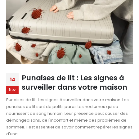
Punaises de lit : Les signes à
14
surveiller dans votre maison
Nov
Punaises de lit : Les signes à surveiller dans votre maison. Les
punaises de lit sont de petits parasites nocturnes qui se
nourrissent de sang humain. Leur présence peut causer des
démangeaisons, de l'inconfort et même des problèmes de
sommeil. Il est essentiel de savoir comment repérer les signes
d'une...