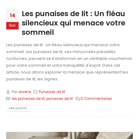
Les punaises de lit : Un fléau
14
silencieux qui menace votre
Nov
sommeil
Les punaises de lit : Un fléau silencieux qui menace votre
sommeil. Les punaises de lit, ces minuscules parasites
nocturnes, peuvent se transformer en un véritable cauchemar
pour votre sommeil et votre tranquillité d'esprit. Dans cet
article, nous allons explorer la menace que représentent les
punaises de lit, les signes...
Par
arsene
Punaises de lit
les punaises de lit
,
punaises de lit
0 Commentaires
LIRE LA SUITE...