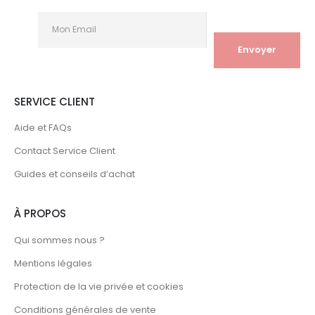
SERVICE CLIENT
Aide et FAQs
Contact Service Client
Guides et conseils d’achat
À PROPOS
Qui sommes nous ?
Mentions légales
Protection de la vie privée et cookies
Conditions générales de vente