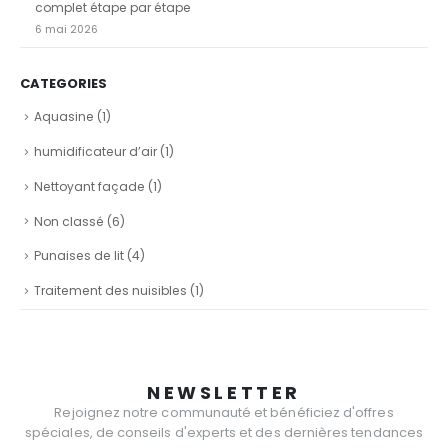
complet étape par étape
6 mai 2026
CATEGORIES
Aquasine
(1)
humidificateur d’air
(1)
Nettoyant façade
(1)
Non classé
(6)
Punaises de lit
(4)
Traitement des nuisibles
(1)
NEWSLETTER
Rejoignez notre communauté et bénéficiez d'offres
spéciales, de conseils d'experts et des dernières tendances