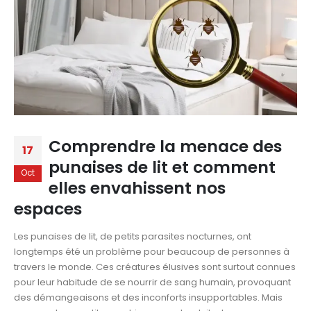
Comprendre la menace des
17
punaises de lit et comment
Oct
elles envahissent nos
espaces
Les punaises de lit, de petits parasites nocturnes, ont
longtemps été un problème pour beaucoup de personnes à
travers le monde. Ces créatures élusives sont surtout connues
pour leur habitude de se nourrir de sang humain, provoquant
des démangeaisons et des inconforts insupportables. Mais