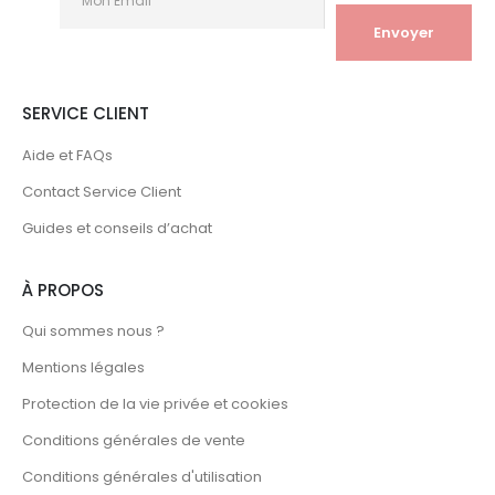
SERVICE CLIENT
Aide et FAQs
Contact Service Client
Guides et conseils d’achat
À PROPOS
Qui sommes nous ?
Mentions légales
Protection de la vie privée et cookies
Conditions générales de vente
Conditions générales d'utilisation