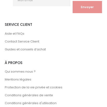
SERVICE CLIENT
Aide et FAQs
Contact Service Client
Guides et conseils d’achat
À PROPOS
Qui sommes nous ?
Mentions légales
Protection de la vie privée et cookies
Conditions générales de vente
Conditions générales d'utilisation