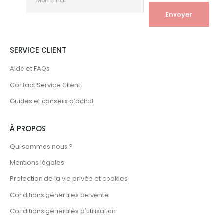
SERVICE CLIENT
Aide et FAQs
Contact Service Client
Guides et conseils d’achat
À PROPOS
Qui sommes nous ?
Mentions légales
Protection de la vie privée et cookies
Conditions générales de vente
Conditions générales d'utilisation