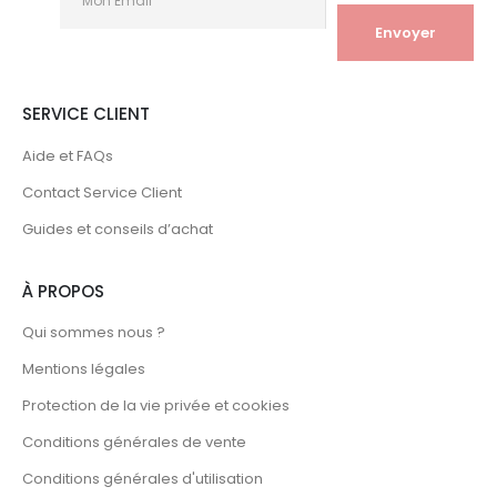
SERVICE CLIENT
Aide et FAQs
Contact Service Client
Guides et conseils d’achat
À PROPOS
Qui sommes nous ?
Mentions légales
Protection de la vie privée et cookies
Conditions générales de vente
Conditions générales d'utilisation