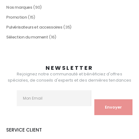
Nos marques
(90)
Promotion
(15)
Pulvérisateurs et accessoires
(35)
Sélection du moment
(16)
NEWSLETTER
Rejoignez notre communauté et bénéficiez d'offres
spéciales, de conseils d'experts et des dernières tendances
SERVICE CLIENT