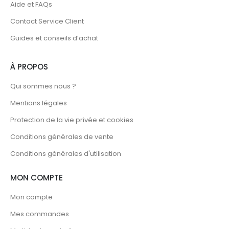
Aide et FAQs
Contact Service Client
Guides et conseils d’achat
À PROPOS
Qui sommes nous ?
Mentions légales
Protection de la vie privée et cookies
Conditions générales de vente
Conditions générales d'utilisation
MON COMPTE
Mon compte
Mes commandes