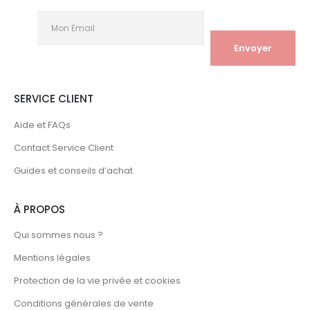
SERVICE CLIENT
Aide et FAQs
Contact Service Client
Guides et conseils d’achat
À PROPOS
Qui sommes nous ?
Mentions légales
Protection de la vie privée et cookies
Conditions générales de vente