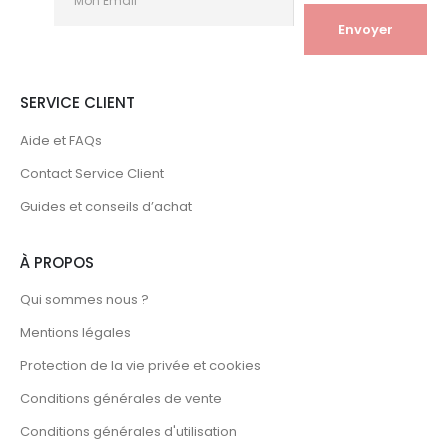
SERVICE CLIENT
Aide et FAQs
Contact Service Client
Guides et conseils d’achat
À PROPOS
Qui sommes nous ?
Mentions légales
Protection de la vie privée et cookies
Conditions générales de vente
Conditions générales d'utilisation