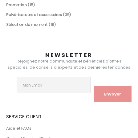
Promotion
(15)
Pulvérisateurs et accessoires
(35)
Sélection du moment
(16)
NEWSLETTER
Rejoignez notre communauté et bénéficiez d'offres
spéciales, de conseils d'experts et des dernières tendances
SERVICE CLIENT
Aide et FAQs