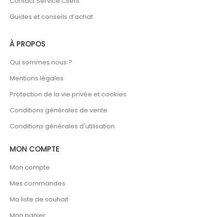
Contact Service Client
Guides et conseils d’achat
À PROPOS
Qui sommes nous ?
Mentions légales
Protection de la vie privée et cookies
Conditions générales de vente
Conditions générales d'utilisation
MON COMPTE
Mon compte
Mes commandes
Ma liste de souhait
Mon panier