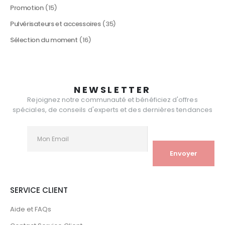
Promotion
(15)
Pulvérisateurs et accessoires
(35)
Sélection du moment
(16)
NEWSLETTER
Rejoignez notre communauté et bénéficiez d'offres
spéciales, de conseils d'experts et des dernières tendances
SERVICE CLIENT
Aide et FAQs