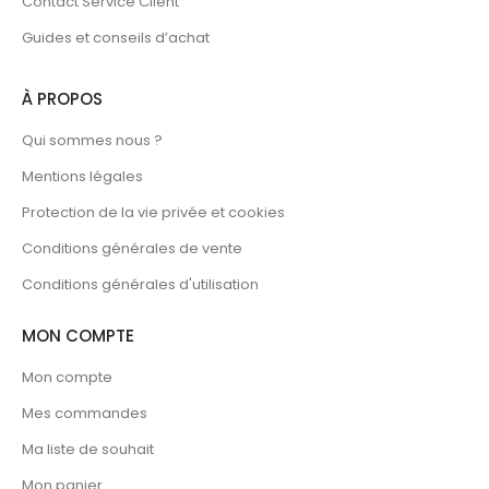
Contact Service Client
Guides et conseils d’achat
À PROPOS
Qui sommes nous ?
Mentions légales
Protection de la vie privée et cookies
Conditions générales de vente
Conditions générales d'utilisation
MON COMPTE
Mon compte
Mes commandes
Ma liste de souhait
Mon panier