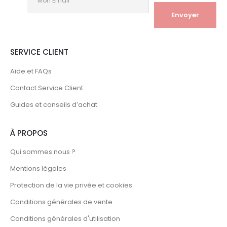
SERVICE CLIENT
Aide et FAQs
Contact Service Client
Guides et conseils d’achat
À PROPOS
Qui sommes nous ?
Mentions légales
Protection de la vie privée et cookies
Conditions générales de vente
Conditions générales d'utilisation