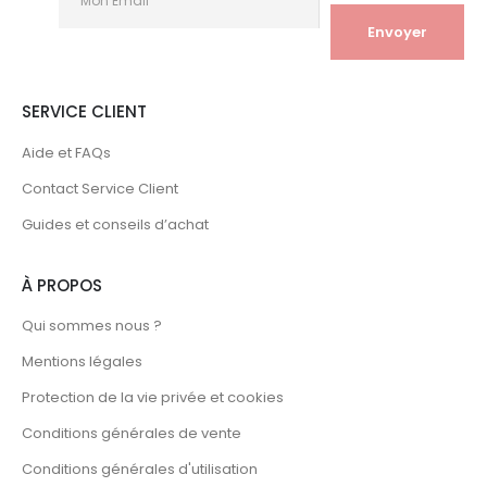
SERVICE CLIENT
Aide et FAQs
Contact Service Client
Guides et conseils d’achat
À PROPOS
Qui sommes nous ?
Mentions légales
Protection de la vie privée et cookies
Conditions générales de vente
Conditions générales d'utilisation