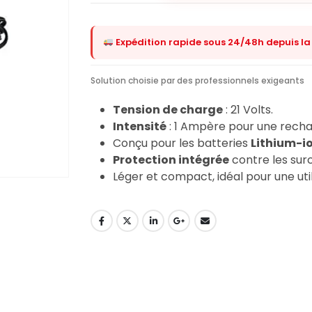
Expédition rapide sous 24/48h depuis la
Solution choisie par des professionnels exigeants
Tension de charge
: 21 Volts.
Intensité
: 1 Ampère pour une recha
Conçu pour les batteries
Lithium-i
Protection intégrée
contre les surc
Léger et compact, idéal pour une uti