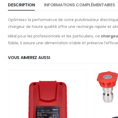
DESCRIPTION
INFORMATIONS COMPLÉMENTAIRES
Optimisez la performance de votre pulvérisateur électriqu
chargeur de haute qualité offre une recharge rapide et sé
Idéal pour les professionnels et les particuliers, ce
charge
fiable, il assure une alimentation stable et préserve l’effic
VOUS AIMEREZ AUSSI